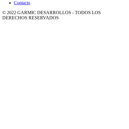
Contacto
© 2022 GARMIC DESARROLLOS - TODOS LOS
DERECHOS RESERVADOS