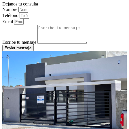
Dejanos tu consulta
Nombre
Teléfono
Email
Escribe tu mensaje
Enviar
mensaje