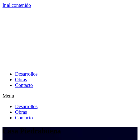
Ir al contenido
Desarrollos
Obras
Contacto
Menu
Desarrollos
Obras
Contacto
Casa Piedrabuena