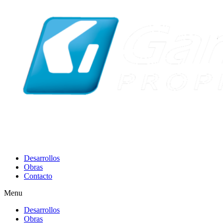
Desarrollos
Obras
Contacto
Menu
Desarrollos
Obras