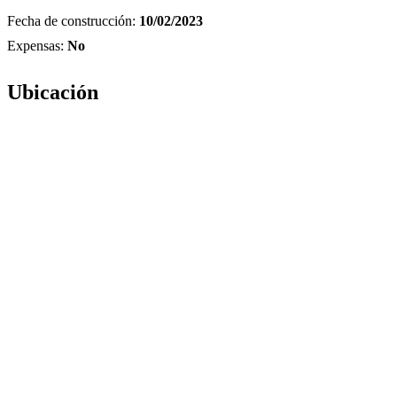
Fecha de construcción:
10/02/2023
Expensas:
No
Ubicación