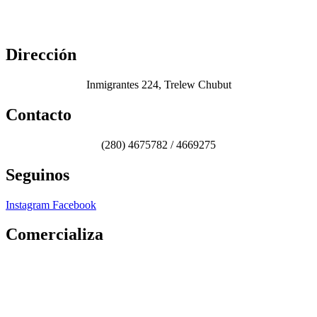
Dirección
Inmigrantes 224, Trelew Chubut
Contacto
(280) 4675782 / 4669275
Seguinos
Instagram
Facebook
Comercializa