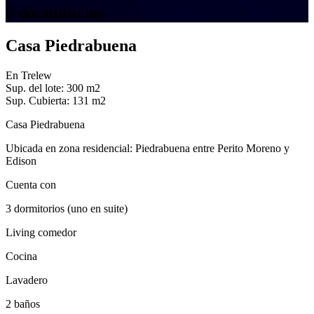
3 dormitorios
Casa Piedrabuena
En
Trelew
Sup. del lote: 300 m2
Sup. Cubierta: 131 m2
Casa Piedrabuena
Ubicada en zona residencial: Piedrabuena entre Perito Moreno y
Edison
Cuenta con
3 dormitorios (uno en suite)
Living comedor
Cocina
Lavadero
2 baños