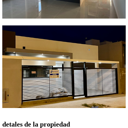
detales de la
propiedad